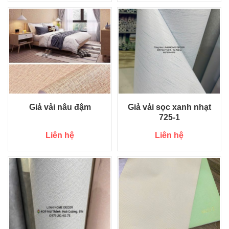
Giả vải nâu đậm
Giả vải sọc xanh nhạt
725-1
Liên hệ
Liên hệ