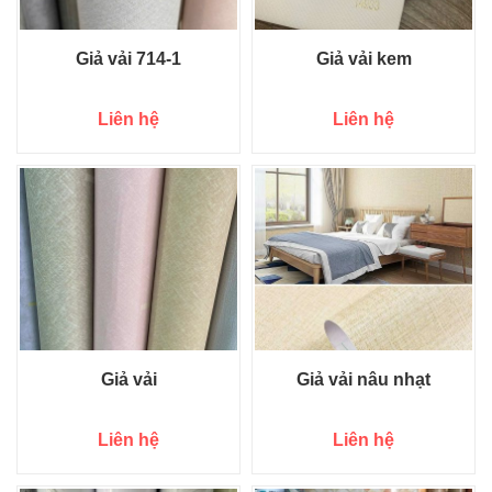
Giả vải 714-1
Giả vải kem
Liên hệ
Liên hệ
Giả vải
Giả vải nâu nhạt
Liên hệ
Liên hệ