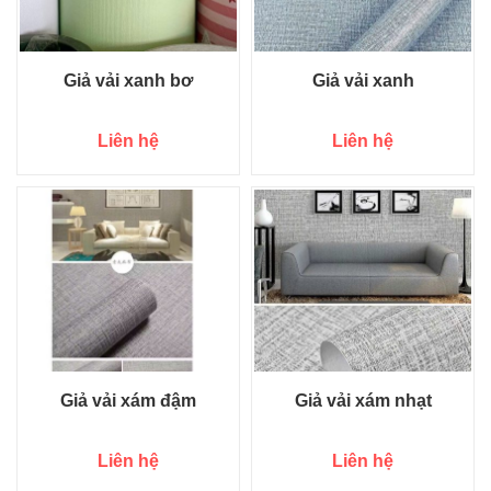
Giả vải xanh bơ
Giả vải xanh
Liên hệ
Liên hệ
Giả vải xám đậm
Giả vải xám nhạt
Liên hệ
Liên hệ