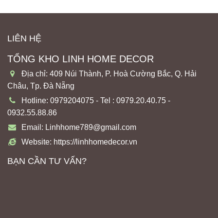
LIÊN HỆ
TỔNG KHO LINH HOME DECOR
Địa chỉ: 409 Núi Thành, P. Hoà Cường Bắc, Q. Hải
Châu, Tp. Đà Nẵng
Hotline: 0979204075 - Tel : 0979.20.40.75 -
0932.55.88.86
Email: Linhhome789@gmail.com
Website: https://linhhomedecor.vn
BẠN CẦN TƯ VẤN?