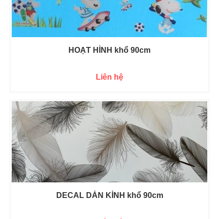
HOẠT HÌNH khổ 90cm
Liên hệ
DECAL DÁN KÍNH khổ 90cm