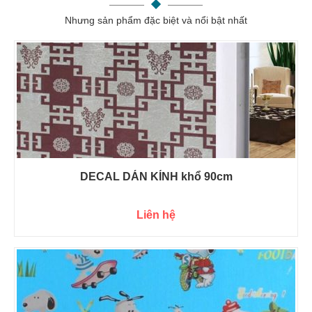
Nhưng sản phẩm đặc biệt và nổi bật nhất
DECAL DÁN KÍNH khổ 90cm
Liên hệ