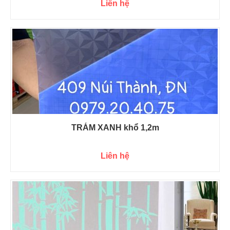
Liên hệ
TRÁM XANH khổ 1,2m
Liên hệ