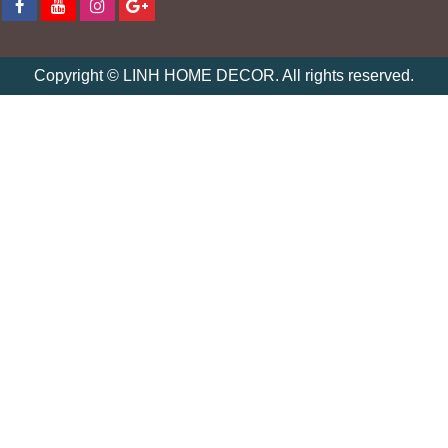
Copyright
©
LINH HOME DECOR
. All rights reserved.