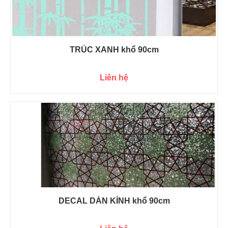
TRÚC XANH khổ 90cm
Liên hệ
DECAL DÁN KÍNH khổ 90cm