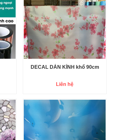
DECAL DÁN KÍNH khổ 90cm
Liên hệ